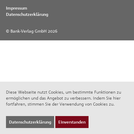
Impressum
Datenschutzerklärung
© Bank-Verlag GmbH 2026
Diese Webseite nutzt Cookies, um bestimmte Funktionen zu
ermöglichen und das Angebot zu verbessern. Indem Sie hier
fortfahren, stimmen Sie der Verwendung von Cookies zu.
Datenschutzerklärung
Einverstanden