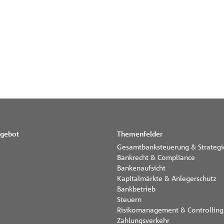
gebot
Themenfelder
Gesamtbanksteuerung & Strategi
Bankrecht & Compliance
Bankenaufsicht
Kapitalmärkte & Anlegerschutz
Bankbetrieb
Steuern
Risikomanagement & Controlling
Zahlungsverkehr