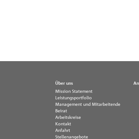
Über uns
An
Mission Statement
Leistungsportfolio
Management und Mitarbeitende
Beirat
Arbeitskreise
Kontakt
Anfahrt
Stellenangebote