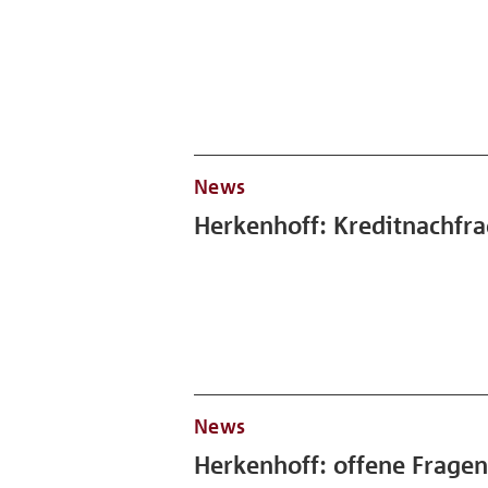
News
Herkenhoff: Kreditnachfra
News
Herkenhoff: offene Fragen