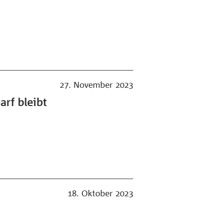
27. November 2023
rf bleibt
18. Oktober 2023