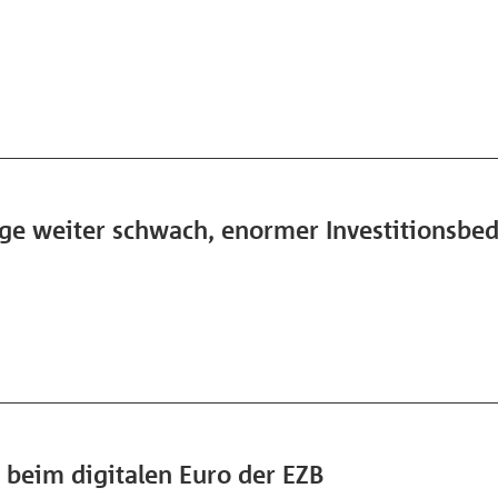
ge weiter schwach, enormer Investitionsbeda
 beim digitalen Euro der EZB