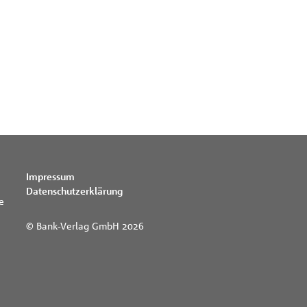
Impressum
Datenschutzerklärung
e
© Bank-Verlag GmbH 2026