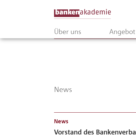
Über uns
Angebot
News
News
Vorstand des Bankenverba