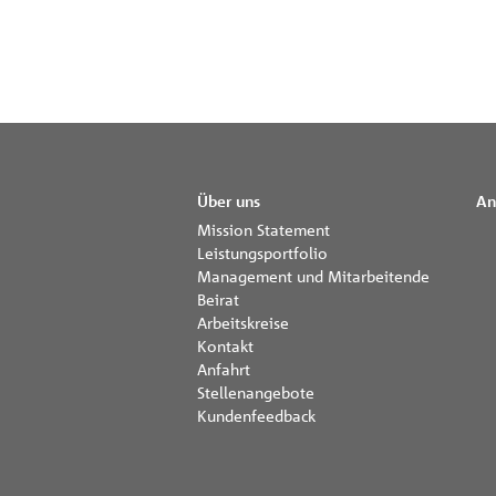
Über uns
An
Mission Statement
Leistungsportfolio
Management und Mitarbeitende
Beirat
Arbeitskreise
Kontakt
Anfahrt
Stellenangebote
Kundenfeedback