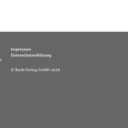
Impressum
Datenschutzerklärung
e
© Bank-Verlag GmbH 2026