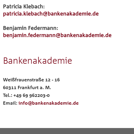
Patricia Klebach:
patricia.klebach@bankenakademie.de
Benjamin Federmann:
benjamin.federmann@bankenakademie.de
Bankenakademie
Weißfrauenstraße 12 - 16
60311 Frankfurt a. M.
Tel.: +49 69 962203-0
Email:
info@bankenakademie.de