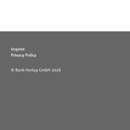
Imprint
Privacy Policy
© Bank-Verlag GmbH 2026