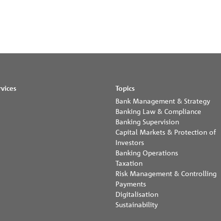
rvices
Topics
Bank Management & Strategy
Banking Law & Compliance
Banking Supervision
Capital Markets & Protection of
Investors
Banking Operations
Taxation
Risk Management & Controlling
Payments
Digitalisation
Sustainability